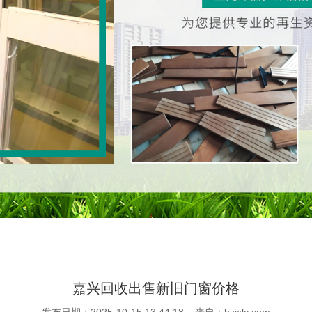
嘉兴回收出售新旧门窗价格