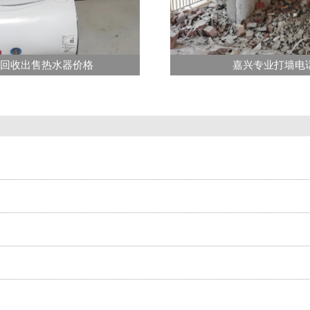
回收出售热水器价格
嘉兴专业打墙电