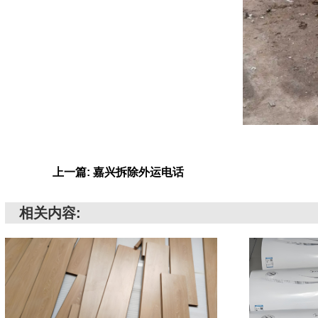
上一篇: 嘉兴拆除外运电话
相关内容: