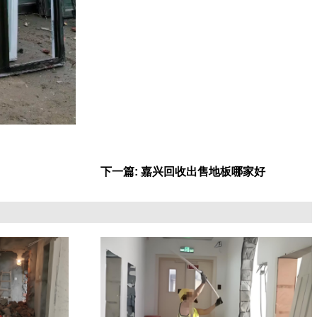
下一篇: 嘉兴回收出售地板哪家好