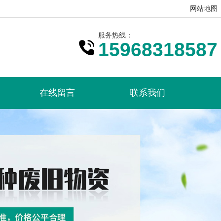
网站地图
服务热线：
15968318587
在线留言
联系我们