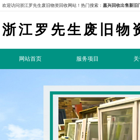
欢迎访问浙江罗先生废旧物资回收网站！
热门搜索：
嘉兴回收出售新旧
浙江罗先生废旧物
网站首页
服务项目
关