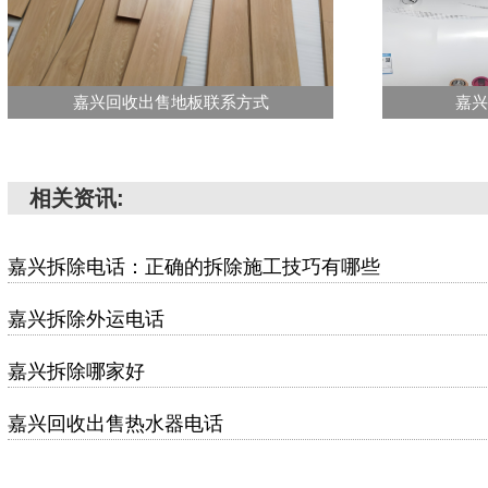
嘉兴回收出售地板联系方式
嘉兴
相关资讯:
嘉兴拆除电话：正确的拆除施工技巧有哪些
嘉兴拆除外运电话
嘉兴拆除哪家好
嘉兴回收出售热水器电话