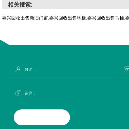
相关搜索:
嘉兴回收出售新旧门窗,嘉兴回收出售地板,嘉兴回收出售马桶,