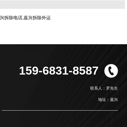
嘉兴拆除电话,嘉兴拆除外运
159-6831-8587
联系人：罗先生
地址：嘉兴