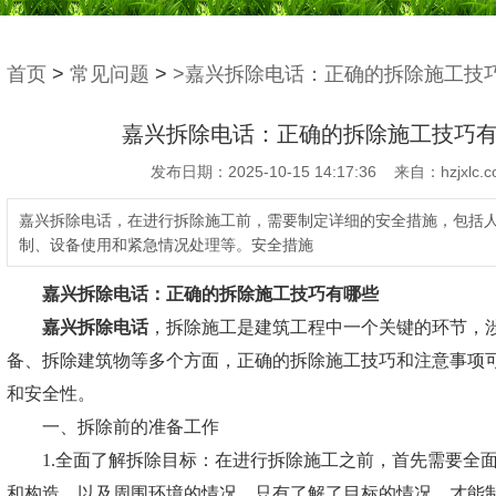
首页
>
常见问题
>
>嘉兴拆除电话：正确的拆除施工技
嘉兴拆除电话：正确的拆除施工技巧
发布日期：2025-10-15 14:17:36 来自：hzjxlc.c
嘉兴拆除电话，在进行拆除施工前，需要制定详细的安全措施，包括
制、设备使用和紧急情况处理等。安全措施
嘉兴拆除电话
：正确的拆除施工技巧有哪些
嘉兴拆除电话
，拆除施工是建筑工程中一个关键的环节，
备、拆除建筑物等多个方面，正确的拆除施工技巧和注意事项
和安全性。
一、拆除前的准备工作
1.全面了解拆除目标：在进行拆除施工之前，首先需要全面
和构造，以及周围环境的情况。只有了解了目标的情况，才能