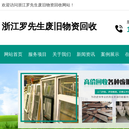
欢迎访问浙江罗先生废旧物资回收网站！
浙江罗先生废旧物资回收
网站首页
服务项目
关于我们
新闻资讯
案例展示