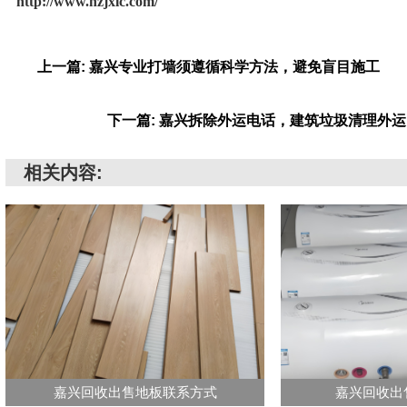
http://www.hzjxlc.com/
上一篇: 嘉兴专业打墙须遵循科学方法，避免盲目施工
下一篇: 嘉兴拆除外运电话，建筑垃圾清理外
相关内容:
嘉兴回收出售地板联系方式
嘉兴回收出