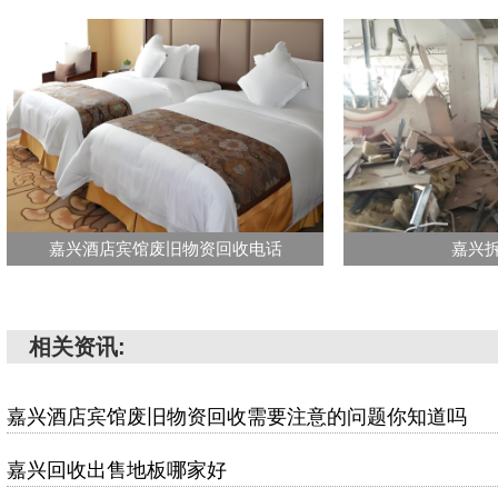
嘉兴酒店宾馆废旧物资回收电话
嘉兴
相关资讯:
嘉兴酒店宾馆废旧物资回收需要注意的问题你知道吗
嘉兴回收出售地板哪家好