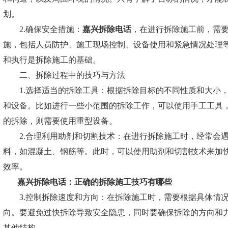
划。
2.确保安全措施：
嘉兴拆除电话
，在进行拆除施工前，需
施，包括人员防护、施工现场控制、设备使用和紧急情况处理
和执行是拆除施工的基础。
二、拆除过程中的技巧与方法
1.选择适当的拆除工具：根据拆除目标的不同性质和大小，
和设备。比如进行一些小范围的拆除工作，可以使用手工工具
的拆除，则需要使用重型设备。
2.合理利用助剂和切割技术：在进行拆除施工时，经常会遇
料，如混凝土、钢筋等。此时，可以使用助剂和切割技术来加
效率。
嘉兴拆除电话
：正确的拆除施工技巧有哪些
3.控制拆除速度和方向：在拆除施工时，需要根据具体情况
向。要避免过快拆除导致安全隐患，同时要确保拆除的方向和
其他结构。