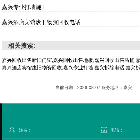
嘉兴专业打墙施工
嘉兴酒店宾馆废旧物资回收电话
相关搜索:
嘉兴回收出售新旧门窗,嘉兴回收出售地板,嘉兴回收出售马桶,
嘉兴酒店宾馆废旧物资回收,嘉兴专业打墙,嘉兴拆除电话,嘉兴
当前日期：2026-08-07 服务地区：嘉兴