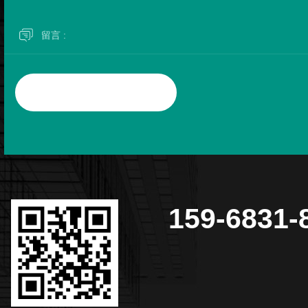
159-6831-